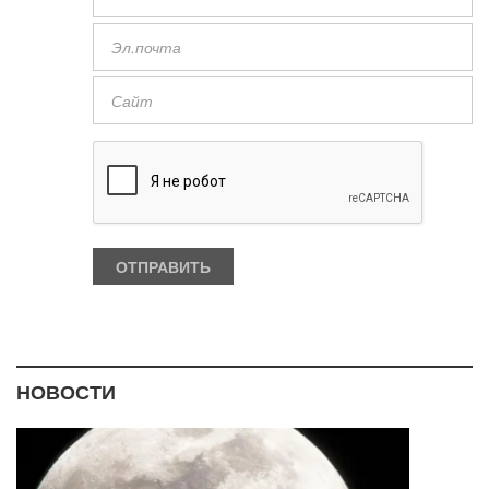
НОВОСТИ