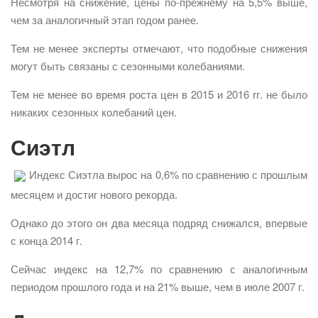
Несмотря на снижение, цены по-прежнему на 5,5% выше,
чем за аналогичный этап годом ранее.
Тем не менее эксперты отмечают, что подобные снижения
могут быть связаны с сезонными колебаниями.
Тем не менее во время роста цен в 2015 и 2016 гг. не было
никаких сезонных колебаний цен.
Сиэтл
Индекс Сиэтла вырос на 0,6% по сравнению с прошлым
месяцем и достиг нового рекорда.
Однако до этого он два месяца подряд снижался, впервые
с конца 2014 г.
Сейчас индекс на 12,7% по сравнению с аналогичным
периодом прошлого года и на 21% выше, чем в июле 2007 г.