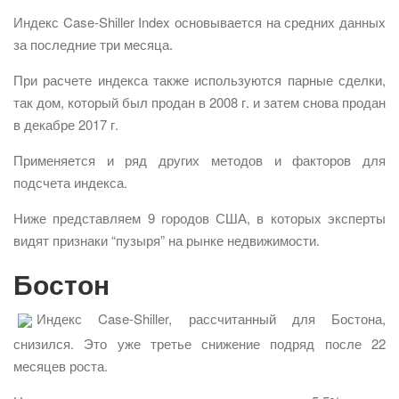
Индекс Case-Shiller Index основывается на средних данных
за последние три месяца.
При расчете индекса также используются парные сделки,
так дом, который был продан в 2008 г. и затем снова продан
в декабре 2017 г.
Применяется и ряд других методов и факторов для
подсчета индекса.
Ниже представляем 9 городов США, в которых эксперты
видят признаки “пузыря” на рынке недвижимости.
Бостон
Индекс Case-Shiller, рассчитанный для Бостона,
снизился. Это уже третье снижение подряд после 22
месяцев роста.