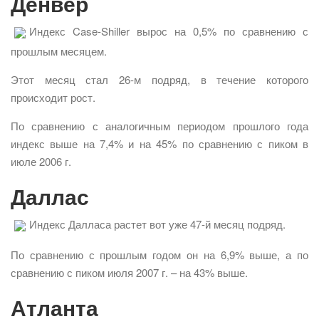
Денвер
Индекс Case-Shiller вырос на 0,5% по сравнению с
прошлым месяцем.
Этот месяц стал 26-м подряд, в течение которого
происходит рост.
По сравнению с аналогичным периодом прошлого года
индекс выше на 7,4% и на 45% по сравнению с пиком в
июле 2006 г.
Даллас
Индекс Далласа растет вот уже 47-й месяц подряд.
По сравнению с прошлым годом он на 6,9% выше, а по
сравнению с пиком июля 2007 г. – на 43% выше.
Атланта