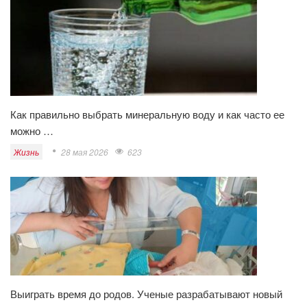
Как правильно выбрать минеральную воду и как часто ее
можно …
Жизнь
28 мая 2026
623
Выиграть время до родов. Ученые разрабатывают новый