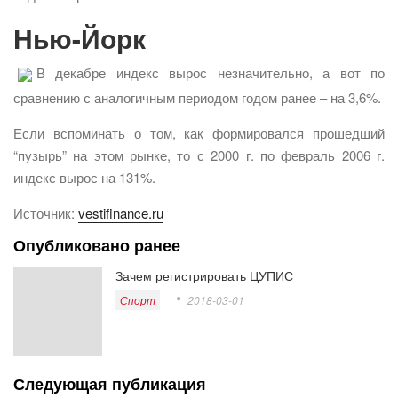
Нью-Йорк
В декабре индекс вырос незначительно, а вот по
сравнению с аналогичным периодом годом ранее – на 3,6%.
Если вспоминать о том, как формировался прошедший
“пузырь” на этом рынке, то с 2000 г. по февраль 2006 г.
индекс вырос на 131%.
Источник:
vestifinance.ru
Опубликовано ранее
Зачем регистрировать ЦУПИС
Спорт
2018-03-01
Следующая публикация