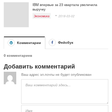
IBM впервые за 23 квартала увеличила
выручку
Экономика
2018-03-02
Фейсбук
Комментарии
0 комментариев
Добавить комментарий
Ваш адрес эл.почты не будет опубликован