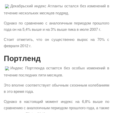
Декабрьский индекс Атланты остался без изменений в
течение нескольких месяцев подряд.
Однако по сравнению с аналогичным периодом прошлого
года он на 5,4% выше и на 3% выше пика в июле 2007 г.
Стоит отметить, что он существенно вырос на 70% с
февраля 2012 г.
Портленд
Индекс Портленда остается без особых изменений в
течение последних пяти месяцев.
Это вполне соответствует обычным сезонным колебаниям
в это время года.
Однако в настоящий момент индекс на 6,8% выше по
сравнению с аналогичным периодом прошлого года, а также