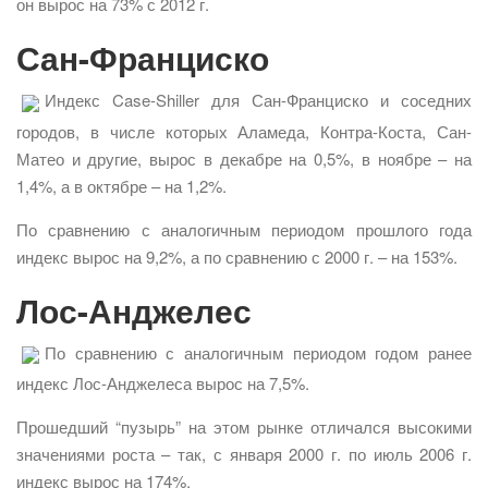
он вырос на 73% с 2012 г.
Сан-Франциско
Индекс Case-Shiller для Сан-Франциско и соседних
городов, в числе которых Аламеда, Контра-Коста, Сан-
Матео и другие, вырос в декабре на 0,5%, в ноябре – на
1,4%, а в октябре – на 1,2%.
По сравнению с аналогичным периодом прошлого года
индекс вырос на 9,2%, а по сравнению с 2000 г. – на 153%.
Лос-Анджелес
По сравнению с аналогичным периодом годом ранее
индекс Лос-Анджелеса вырос на 7,5%.
Прошедший “пузырь” на этом рынке отличался высокими
значениями роста – так, с января 2000 г. по июль 2006 г.
индекс вырос на 174%.