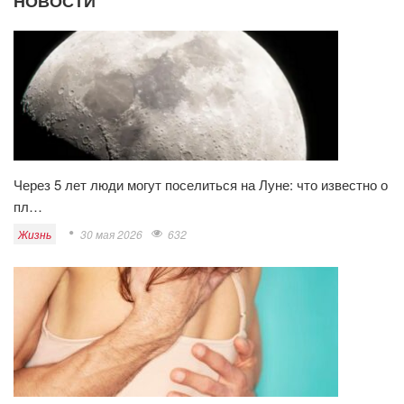
НОВОСТИ
Через 5 лет люди могут поселиться на Луне: что известно о
пл…
Жизнь
30 мая 2026
632