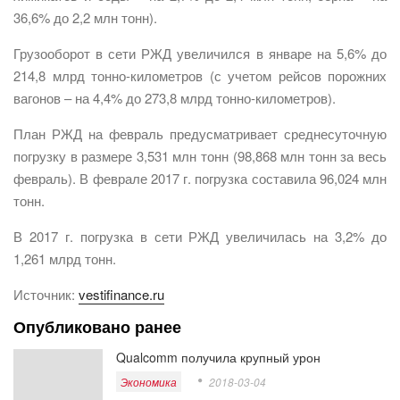
36,6% до 2,2 млн тонн).
Грузооборот в сети РЖД увеличился в январе на 5,6% до
214,8 млрд тонно-километров (с учетом рейсов порожних
вагонов – на 4,4% до 273,8 млрд тонно-километров).
План РЖД на февраль предусматривает среднесуточную
погрузку в размере 3,531 млн тонн (98,868 млн тонн за весь
февраль). В феврале 2017 г. погрузка составила 96,024 млн
тонн.
В 2017 г. погрузка в сети РЖД увеличилась на 3,2% до
1,261 млрд тонн.
Источник:
vestifinance.ru
Опубликовано ранее
Qualcomm получила крупный урон
Экономика
2018-03-04