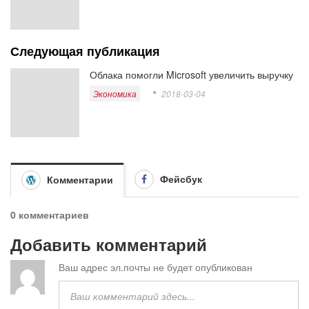
Следующая публикация
Облака помогли Microsoft увеличить выручку
Экономика
2018-03-04
Фейсбук
Комментарии
0 комментариев
Добавить комментарий
Ваш адрес эл.почты не будет опубликован