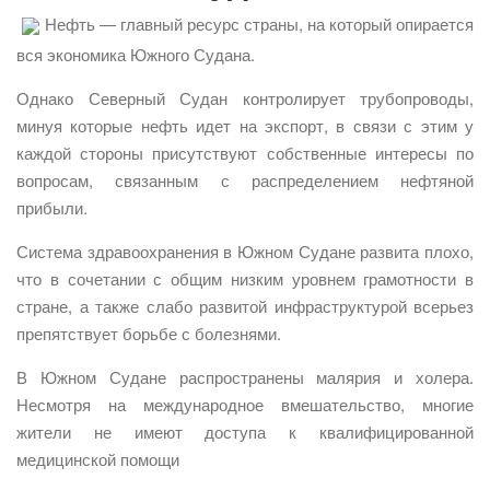
Нефть — главный ресурс страны, на который опирается
вся экономика Южного Судана.
Однако Северный Судан контролирует трубопроводы,
минуя которые нефть идет на экспорт, в связи с этим у
каждой стороны присутствуют собственные интересы по
вопросам, связанным с распределением нефтяной
прибыли.
Система здравоохранения в Южном Судане развита плохо,
что в сочетании с общим низким уровнем грамотности в
стране, а также слабо развитой инфраструктурой всерьез
препятствует борьбе с болезнями.
В Южном Судане распространены малярия и холера.
Несмотря на международное вмешательство, многие
жители не имеют доступа к квалифицированной
медицинской помощи