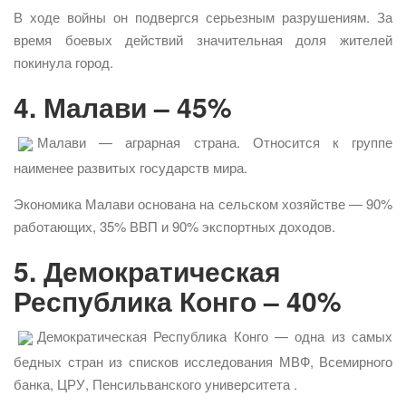
В ходе войны он подвергся серьезным разрушениям. За
время боевых действий значительная доля жителей
покинула город.
4. Малави – 45%
Малави — аграрная страна. Относится к группе
наименее развитых государств мира.
Экономика Малави основана на сельском хозяйстве — 90%
работающих, 35% ВВП и 90% экспортных доходов.
5. Демократическая
Республика Конго – 40%
Демократическая Республика Конго — одна из самых
бедных стран из списков исследования МВФ, Всемирного
банка, ЦРУ, Пенсильванского университета .