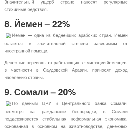
Значительный ущерб стране наносят регулярные
стихийные бедствия.
8. Йемен – 22%
Йемен — одна из беднейших арабских стран. Йемен
остается в значительной степени зависимым от
иностранной помощи.
Денежные переводы от работающих в эмиграции йеменцев,
в частности в Саудовской Аравии, приносят доход
населению страны.
9. Сомали – 20%
По данным ЦРУ и Центрального банка Сомали,
несмотря на гражданские беспорядки, в Сомали
поддерживается стабильная неформальная экономика,
основанная в основном на животноводстве, денежных