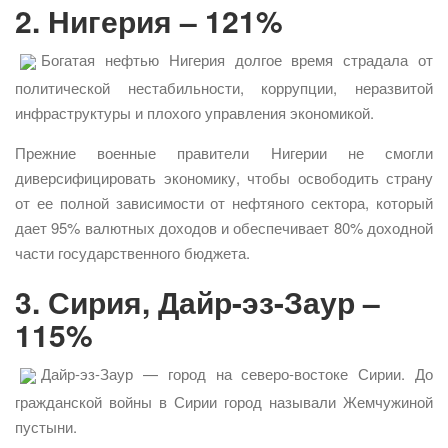
2. Нигерия – 121%
Богатая нефтью Нигерия долгое время страдала от
политической нестабильности, коррупции, неразвитой
инфраструктуры и плохого управления экономикой.
Прежние военные правители Нигерии не смогли
диверсифицировать экономику, чтобы освободить страну
от ее полной зависимости от нефтяного сектора, который
дает 95% валютных доходов и обеспечивает 80% доходной
части государственного бюджета.
3. Сирия, Дайр-эз-Заур –
115%
Дайр-эз-Заур — город на северо-востоке Сирии. До
гражданской войны в Сирии город называли Жемчужиной
пустыни.