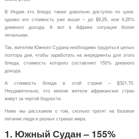
В Индии это блюдо также довольно доступно по цене,
однако его стоимость уже выше – до $9,25, или 4,25%
дневного дохода. А вот в Африке ситуация более
печальная.
Так, жителям Южного Судана необходимо трудиться целых
полтора дня, чтобы заработать на ингредиенты для этого
блюда, стоимость которого составляет 155% дневного
дохода.
А стоимость блюда в этой стране – $321,70.
Неудивительно, что многие жители африканских стран
живут за чертой бедности.
Ниже мы расскажем о том, сколько тратят на базовое
питание люди в разных странах мира.
1. Южный Судан – 155%