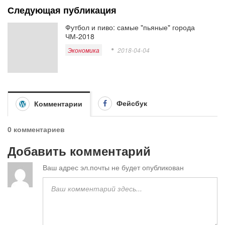
Следующая публикация
Футбол и пиво: самые "пьяные" города
ЧМ-2018
Экономика
2018-04-04
Фейсбук
Комментарии
0 комментариев
Добавить комментарий
Ваш адрес эл.почты не будет опубликован