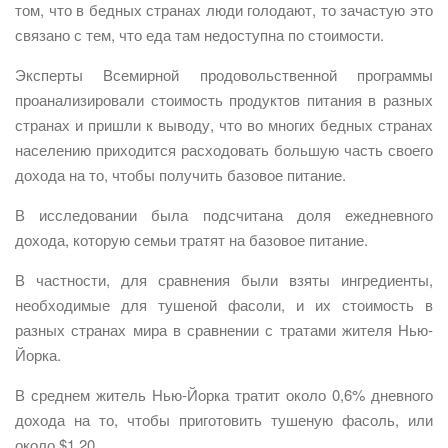
том, что в бедных странах люди голодают, то зачастую это
связано с тем, что еда там недоступна по стоимости.
Эксперты Всемирной продовольственной программы
проанализировали стоимость продуктов питания в разных
странах и пришли к выводу, что во многих бедных странах
населению приходится расходовать большую часть своего
дохода на то, чтобы получить базовое питание.
В исследовании была подсчитана доля ежедневного
дохода, которую семьи тратят на базовое питание.
В частности, для сравнения были взяты ингредиенты,
необходимые для тушеной фасоли, и их стоимость в
разных странах мира в сравнении с тратами жителя Нью-
Йорка.
В среднем житель Нью-Йорка тратит около 0,6% дневного
дохода на то, чтобы приготовить тушеную фасоль, или
около $1,20.