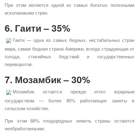
При этом является одной из самых богатых полезными
ископаемыми стран.
6. Гаити – 35%
Гаити — одна из самых бедных, нестабильных стран
мира, самая бедная страна Америки, всегда страдающая от
голода, стихийных бедствий и государственных
переворотов.
7. Мозамбик – 30%
Мозамбик остается прежде итого аграрным
государством — более 80% работающих заняты в
сельском хозяйстве.
При этом 88% плодородных земель страны остаются
необработанными.