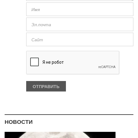
НОВОСТИ