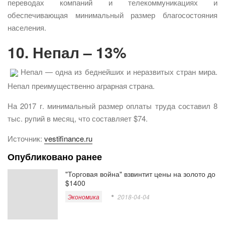
переводах компаний и телекоммуникациях и
обеспечивающая минимальный размер благосостояния
населения.
10. Непал – 13%
Непал — одна из беднейших и неразвитых стран мира.
Непал преимущественно аграрная страна.
На 2017 г. минимальный размер оплаты труда составил 8
тыс. рупий в месяц, что составляет $74.
Источник:
vestifinance.ru
Опубликовано ранее
"Торговая война" взвинтит цены на золото до
$1400
Экономика
2018-04-04