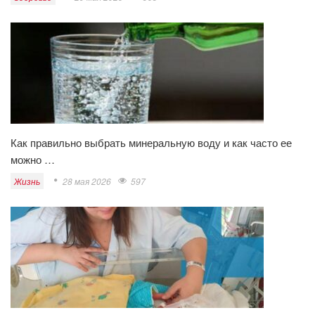
Как правильно выбрать минеральную воду и как часто ее
можно …
Жизнь
28 мая 2026
597