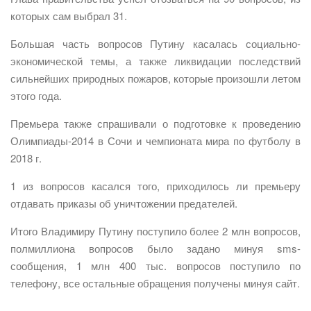
которых сам выбрал 31.
Большая часть вопросов Путину касалась социально-
экономической темы, а также ликвидации последствий
сильнейших природных пожаров, которые произошли летом
этого года.
Премьера также спрашивали о подготовке к проведению
Олимпиады-2014 в Сочи и чемпионата мира по футболу в
2018 г.
1 из вопросов касался того, приходилось ли премьеру
отдавать приказы об уничтожении предателей.
Итого Владимиру Путину поступило более 2 млн вопросов,
полмиллиона вопросов было задано минуя sms-
сообщения, 1 млн 400 тыс. вопросов поступило по
телефону, все остальные обращения получены минуя сайт.