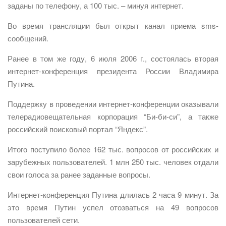
заданы по телефону, а 100 тыс. – минуя интернет.
Во время трансляции был открыт канал приема sms-
сообщений.
Ранее в том же году, 6 июля 2006 г., состоялась вторая
интернет-конференция президента России Владимира
Путина.
Поддержку в проведении интернет-конференции оказывали
телерадиовещательная корпорация “Би-би-си”, а также
российский поисковый портал “Яндекс”.
Итого поступило более 162 тыс. вопросов от российских и
зарубежных пользователей. 1 млн 250 тыс. человек отдали
свои голоса за ранее заданные вопросы.
Интернет-конференция Путина длилась 2 часа 9 минут. За
это время Путин успел отозваться на 49 вопросов
пользователей сети.