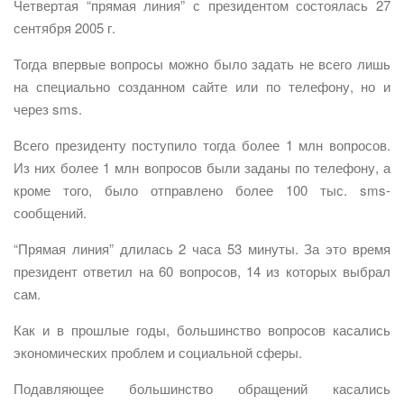
Четвертая “прямая линия” с президентом состоялась 27
сентября 2005 г.
Тогда впервые вопросы можно было задать не всего лишь
на специально созданном сайте или по телефону, но и
через sms.
Всего президенту поступило тогда более 1 млн вопросов.
Из них более 1 млн вопросов были заданы по телефону, а
кроме того, было отправлено более 100 тыс. sms-
сообщений.
“Прямая линия” длилась 2 часа 53 минуты. За это время
президент ответил на 60 вопросов, 14 из которых выбрал
сам.
Как и в прошлые годы, большинство вопросов касались
экономических проблем и социальной сферы.
Подавляющее большинство обращений касались