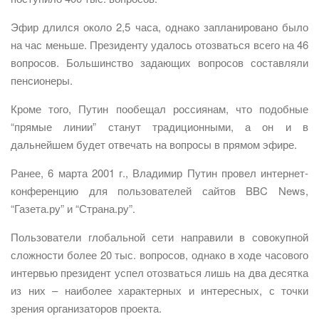
Эфир длился около 2,5 часа, однако запланировано было
на час меньше. Президенту удалось отозваться всего на 46
вопросов. Большинство задающих вопросов составляли
пенсионеры.
Кроме того, Путин пообещал россиянам, что подобные
“прямые линии” станут традиционными, а он и в
дальнейшем будет отвечать на вопросы в прямом эфире.
Ранее, 6 марта 2001 г., Владимир Путин провел интернет-
конференцию для пользователей сайтов BBC News,
“Газета.ру” и “Страна.ру”.
Пользователи глобальной сети направили в совокупной
сложности более 20 тыс. вопросов, однако в ходе часового
интервью президент успел отозваться лишь на два десятка
из них – наиболее характерных и интересных, с точки
зрения организаторов проекта.