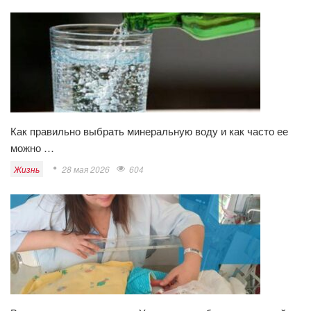
Как правильно выбрать минеральную воду и как часто ее
можно …
Жизнь
28 мая 2026
604