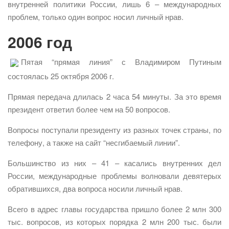
внутренней политики России, лишь 6 – международных
проблем, только один вопрос носил личный нрав.
2006 год
Пятая “прямая линия” с Владимиром Путиным
состоялась 25 октября 2006 г.
Прямая передача длилась 2 часа 54 минуты. За это время
президент ответил более чем на 50 вопросов.
Вопросы поступали президенту из разных точек страны, по
телефону, а также на сайт “несгибаемый линии”.
Большинство из них – 41 – касались внутренних дел
России, международные проблемы волновали девятерых
обратившихся, два вопроса носили личный нрав.
Всего в адрес главы государства пришло более 2 млн 300
тыс. вопросов, из которых порядка 2 млн 200 тыс. были