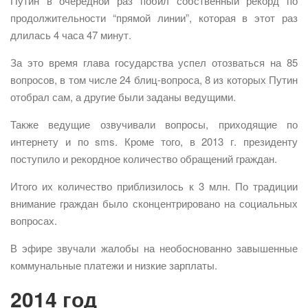
Путин в очередной раз побил собственный рекорд по
продолжительности “прямой линии”, которая в этот раз
длилась 4 часа 47 минут.
За это время глава государства успел отозваться на 85
вопросов, в том числе 24 блиц-вопроса, 8 из которых Путин
отобрал сам, а другие были заданы ведущими.
Также ведущие озвучивали вопросы, приходящие по
интернету и по sms. Кроме того, в 2013 г. президенту
поступило и рекордное количество обращений граждан.
Итого их количество приблизилось к 3 млн. По традиции
внимание граждан было сконцентрировано на социальных
вопросах.
В эфире звучали жалобы на необоснованно завышенные
коммунальные платежи и низкие зарплаты.
2014 год