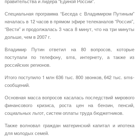
правительства и лидера “Единой России”.
Специальная программа “Беседа с Владимиром Путиным”
началась в 12 часов в прямом эфире телеканалов “Россия”,
“Вести” и продолжалась 3 часа 8 минут, что на три минуты
дольше, чем в 2007 г.
Владимир Путин ответил на 80 вопросов, которые
поступали по телефону, sms, интернету, а также из
российских регионов.
Итого поступило 1 млн 636 тыс. 800 звонков, 642 тыс. sms-
сообщений.
Основная масса вопросов касалась последствий мирового
финансового кризиса, роста цен на бензин, пенсий,
социальных льгот, систем оплаты труда бюджетников.
Также волновал граждан материнский капитал и ипотека
для молодых семей.