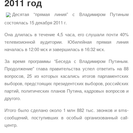
2011 год
Десятая “прямая линия” с Владимиром Путиным
состоялась 15 декабря 2011 г.
Она длилась в течение 4,5 часа, его слушали почти 40%
телевизионной аудитории. Юбилейная прямая линия
началась в 12:00 мск и завершилась в 16:32 мск.
За время программы “Беседа с Владимиром Путиным.
Продолжение” глава правительства успел ответить на 88
вопросов, 25 из которых касались итогов парламентских
выборов, предстоящих президентских выборов, российских
партий, политических планов Путина, кадровых вопросов и
другого.
Итого было сделано около 1 млн 882 тыс. звонков и sms-
сообщений, поступивших в особый организованный call-
центр.