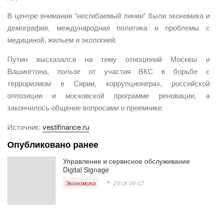
В центре внимания “несгибаемый линии” были экономика и
демография, международная политика и проблемы с
медициной, жильем и экологией.
Путин высказался на тему отношений Москвы и
Вашингтона, пользе от участия ВКС в борьбе с
терроризмом в Сирии, коррупционерах, российской
оппозиции и московской программе реновации, а
закончилось общение вопросами о преемнике.
Источник:
vestifinance.ru
Опубликовано ранее
Управление и сервисное обслуживание
Digital Signage
Экономика
2018-06-07