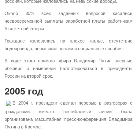
россиян, которые жаловались на невысокие доходы.
Около 80% всех заданных вопросов касались
несвоевременной выплаты заработной платы работникам
бюджетной сферы.
Граждане жаловались на плохое жилье, отсутствие
водопровода, невысокие пенсии и социальные пособия.
В ходе этого прямого эфира Владимир Путин впервые
объявил о намерении баллотироваться в президенты
России на второй срок.
2005 год
В 2004 г. президент сделал перерыв в разговорах с
гражданами: вместо “несгибаемый линии” была
организована масштабная пресс-конференция Владимира
Путина в Кремле.