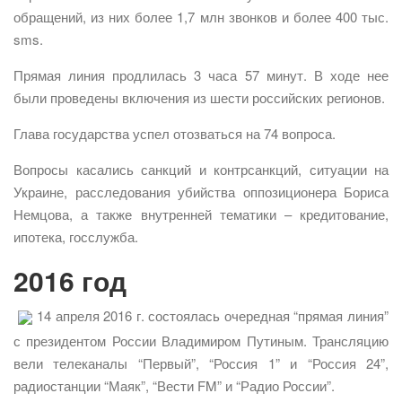
обращений, из них более 1,7 млн звонков и более 400 тыс.
sms.
Прямая линия продлилась 3 часа 57 минут. В ходе нее
были проведены включения из шести российских регионов.
Глава государства успел отозваться на 74 вопроса.
Вопросы касались санкций и контрсанкций, ситуации на
Украине, расследования убийства оппозиционера Бориса
Немцова, а также внутренней тематики – кредитование,
ипотека, госслужба.
2016 год
14 апреля 2016 г. состоялась очередная “прямая линия”
с президентом России Владимиром Путиным. Трансляцию
вели телеканалы “Первый”, “Россия 1” и “Россия 24”,
радиостанции “Маяк”, “Вести FM” и “Радио России”.