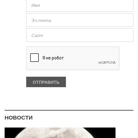
НОВОСТИ