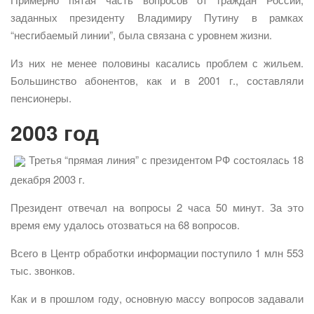
заданных президенту Владимиру Путину в рамках
“несгибаемый линии”, была связана с уровнем жизни.
Из них не менее половины касались проблем с жильем.
Большинство абонентов, как и в 2001 г., составляли
пенсионеры.
2003 год
Третья “прямая линия” с президентом РФ состоялась 18
декабря 2003 г.
Президент отвечал на вопросы 2 часа 50 минут. За это
время ему удалось отозваться на 68 вопросов.
Всего в Центр обработки информации поступило 1 млн 553
тыс. звонков.
Как и в прошлом году, основную массу вопросов задавали