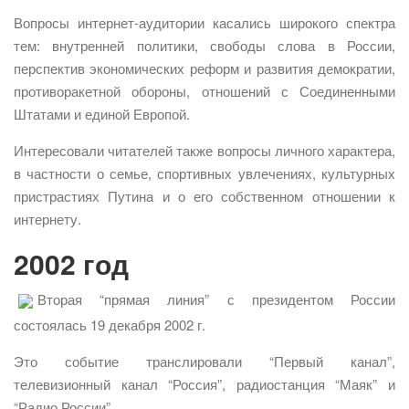
Вопросы интернет-аудитории касались широкого спектра
тем: внутренней политики, свободы слова в России,
перспектив экономических реформ и развития демократии,
противоракетной обороны, отношений с Соединенными
Штатами и единой Европой.
Интересовали читателей также вопросы личного характера,
в частности о семье, спортивных увлечениях, культурных
пристрастиях Путина и о его собственном отношении к
интернету.
2002 год
Вторая “прямая линия” с президентом России
состоялась 19 декабря 2002 г.
Это событие транслировали “Первый канал”,
телевизионный канал “Россия”, радиостанция “Маяк” и
“Радио России”.