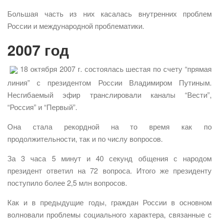
Большая часть из них касалась внутренних проблем
России и международной проблематики.
2007 год
18 октября 2007 г. состоялась шестая по счету “прямая
линия” с президентом России Владимиром Путиным.
Несгибаемый эфир транслировали каналы “Вести”,
“Россия” и “Первый”.
Она стала рекордной на то время как по
продолжительности, так и по числу вопросов.
За 3 часа 5 минут и 40 секунд общения с народом
президент ответил на 72 вопроса. Итого же президенту
поступило более 2,5 млн вопросов.
Как и в предыдущие годы, граждан России в основном
волновали проблемы социального характера, связанные с