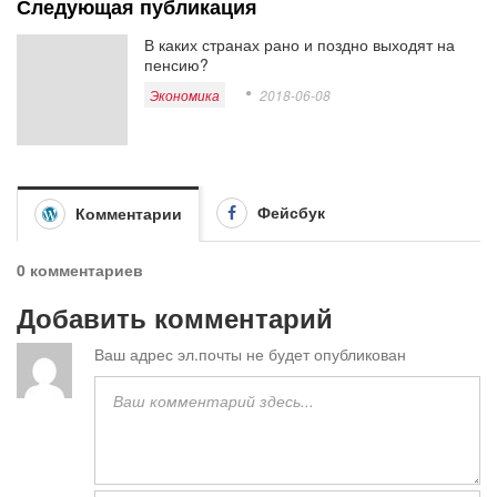
Следующая публикация
В каких странах рано и поздно выходят на
пенсию?
Экономика
2018-06-08
Фейсбук
Комментарии
0 комментариев
Добавить комментарий
Ваш адрес эл.почты не будет опубликован