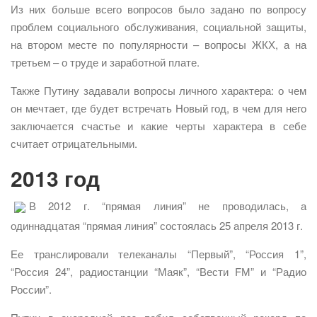
Из них больше всего вопросов было задано по вопросу
проблем социального обслуживания, социальной защиты,
на втором месте по популярности – вопросы ЖКХ, а на
третьем – о труде и заработной плате.
Также Путину задавали вопросы личного характера: о чем
он мечтает, где будет встречать Новый год, в чем для него
заключается счастье и какие черты характера в себе
считает отрицательными.
2013 год
В 2012 г. “прямая линия” не проводилась, а
одиннадцатая “прямая линия” состоялась 25 апреля 2013 г.
Ее транслировали телеканалы “Первый”, “Россия 1”,
“Россия 24”, радиостанции “Маяк”, “Вести FМ” и “Радио
России”.