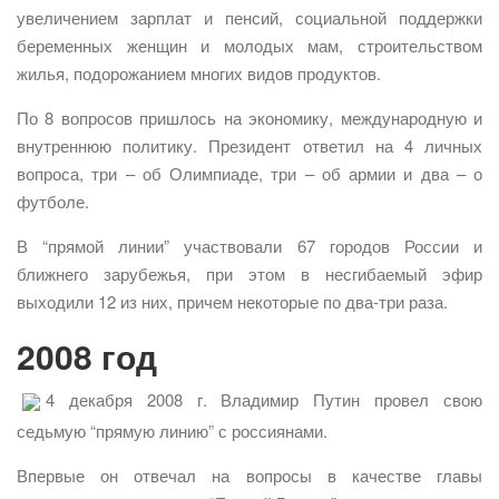
увеличением зарплат и пенсий, социальной поддержки
беременных женщин и молодых мам, строительством
жилья, подорожанием многих видов продуктов.
По 8 вопросов пришлось на экономику, международную и
внутреннюю политику. Президент ответил на 4 личных
вопроса, три – об Олимпиаде, три – об армии и два – о
футболе.
В “прямой линии” участвовали 67 городов России и
ближнего зарубежья, при этом в несгибаемый эфир
выходили 12 из них, причем некоторые по два-три раза.
2008 год
4 декабря 2008 г. Владимир Путин провел свою
седьмую “прямую линию” с россиянами.
Впервые он отвечал на вопросы в качестве главы