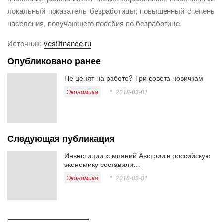
локальный показатель безработицы; повышенный степень
населения, получающего пособия по безработице.
Источник:
vestifinance.ru
Опубликовано ранее
Не ценят на работе? Три совета новичкам
Экономика
2018-03-01
Следующая публикация
Инвестиции компаний Австрии в российскую
экономику составили…
Экономика
2018-03-01