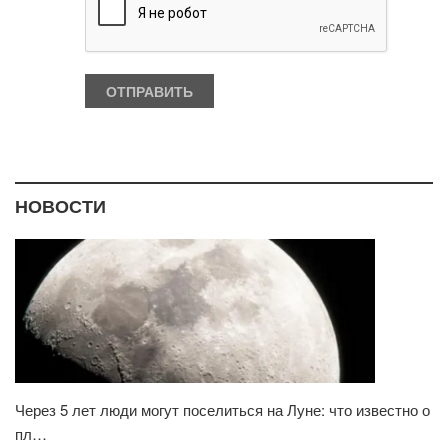
НОВОСТИ
Через 5 лет люди могут поселиться на Луне: что известно о
пл…