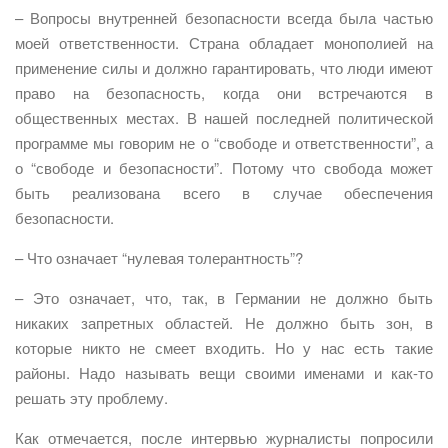
– Вопросы внутренней безопасности всегда была частью
моей ответственности. Страна обладает монополией на
применение силы и должно гарантировать, что люди имеют
право на безопасность, когда они встречаются в
общественных местах. В нашей последней политической
программе мы говорим не о “свободе и ответственности”, а
о “свободе и безопасности”. Потому что свобода может
быть реализована всего в случае обеспечения
безопасности.
– Что означает “нулевая толерантность”?
– Это означает, что, так, в Германии не должно быть
никаких запретных областей. Не должно быть зон, в
которые никто не смеет входить. Но у нас есть такие
районы. Надо называть вещи своими именами и как-то
решать эту проблему.
Как отмечается, после интервью журналисты попросили