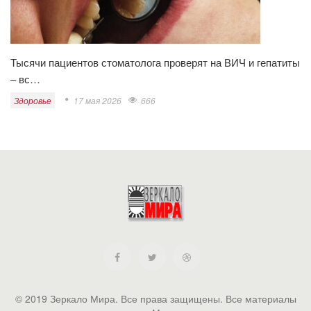
Тысячи пациентов стоматолога проверят на ВИЧ и гепатиты
– вс…
Здоровье
17 мая 2026
666
© 2019 Зеркало Мира. Все права защищены. Все материалы