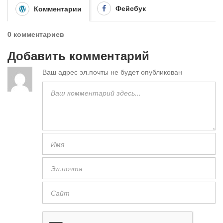
Фейсбук
Комментарии
0 комментариев
Добавить комментарий
Ваш адрес эл.почты не будет опубликован